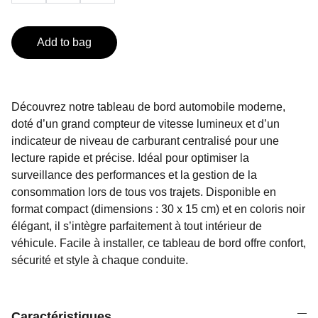
Add to bag
Découvrez notre tableau de bord automobile moderne,
doté d’un grand compteur de vitesse lumineux et d’un
indicateur de niveau de carburant centralisé pour une
lecture rapide et précise. Idéal pour optimiser la
surveillance des performances et la gestion de la
consommation lors de tous vos trajets. Disponible en
format compact (dimensions : 30 x 15 cm) et en coloris noir
élégant, il s’intègre parfaitement à tout intérieur de
véhicule. Facile à installer, ce tableau de bord offre confort,
sécurité et style à chaque conduite.
Caractéristiques