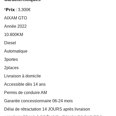
*𝗣𝗿𝗶𝘅 : 3.300€
AIXAM GTO
Année 2022
10.800KM
Diesel
Automatique
3portes
2places
Livraison à domicile
Accessible dès 14 ans
Permis de conduire AM
Garantie concessionnaire 06-24 mois
Délai de rétractation 14 JOURS après livraison