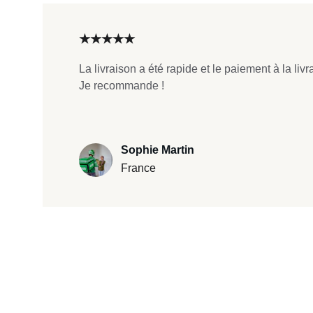
★★★★★
La livraison a été rapide et le paiement à la livr
Je recommande !
Sophie Martin
France