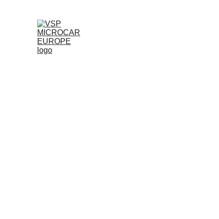
PROFITE