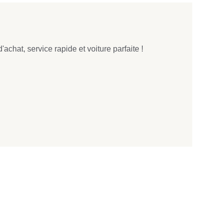
achat, service rapide et voiture parfaite !