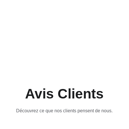
Avis Clients
Découvrez ce que nos clients pensent de nous.