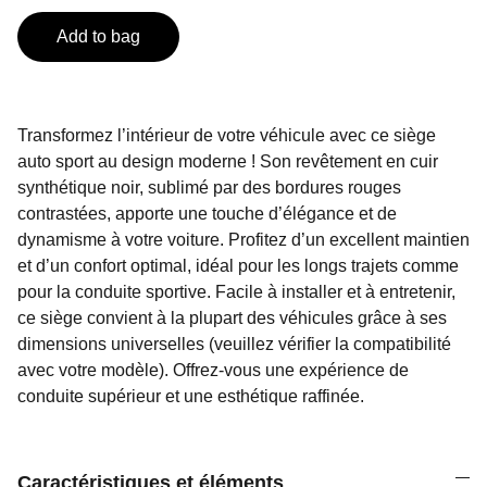
Add to bag
Transformez l’intérieur de votre véhicule avec ce siège
auto sport au design moderne ! Son revêtement en cuir
synthétique noir, sublimé par des bordures rouges
contrastées, apporte une touche d’élégance et de
dynamisme à votre voiture. Profitez d’un excellent maintien
et d’un confort optimal, idéal pour les longs trajets comme
pour la conduite sportive. Facile à installer et à entretenir,
ce siège convient à la plupart des véhicules grâce à ses
dimensions universelles (veuillez vérifier la compatibilité
avec votre modèle). Offrez-vous une expérience de
conduite supérieur et une esthétique raffinée.
Caractéristiques et éléments