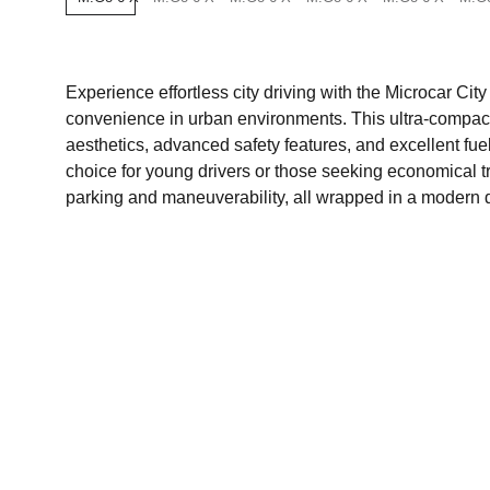
Experience effortless city driving with the Microcar City
convenience in urban environments. This ultra-compact 
aesthetics, advanced safety features, and excellent fuel 
choice for young drivers or those seeking economical t
parking and maneuverability, all wrapped in a modern 