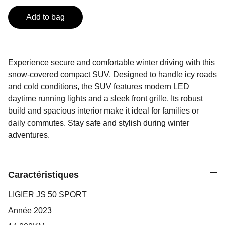
Add to bag
Experience secure and comfortable winter driving with this
snow-covered compact SUV. Designed to handle icy roads
and cold conditions, the SUV features modern LED
daytime running lights and a sleek front grille. Its robust
build and spacious interior make it ideal for families or
daily commutes. Stay safe and stylish during winter
adventures.
Caractéristiques
LIGIER JS 50 SPORT
Année 2023